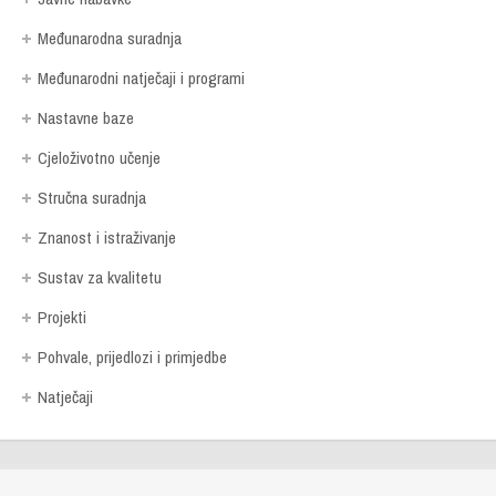
Međunarodna suradnja
Međunarodni natječaji i programi
Nastavne baze
Cjeloživotno učenje
Stručna suradnja
Znanost i istraživanje
Sustav za kvalitetu
Projekti
Pohvale, prijedlozi i primjedbe
Natječaji