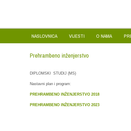
NASLOVNICA
VIJESTI
O NAMA
PR
Prehrambeno inženjerstvo
DIPLOMSKI STUDIJ (MS)
Nastavni plan i program:
PREHRAMBENO INŽENJERSTVO 2018
PREHRAMBENO INŽENJERSTVO 2023