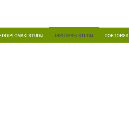
EDDIPLOMSKI STUDIJ
DIPLOMSKI STUDIJ
DOKTORSKI