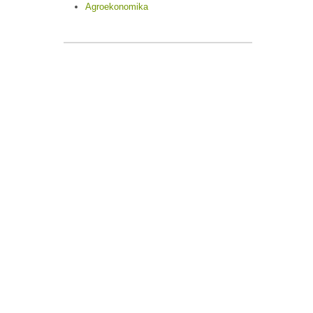
Agroekonomika