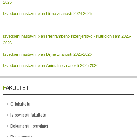
2025
Izvedbeni nastavni plan Biljne znanosti 2024-2025
Izvedbeni nastavni plan Prehrambeno inženjerstvo - Nutricionizam 2025-
2026
Izvedbeni nastavni plan Biljne znanosti 2025-2026
Izvedbeni nastavni plan Animalne znanosti 2025-2026
FAKULTET
O fakultetu
Iz povijesti fakulteta
Dokumenti i pravilnici
Preuzimanje