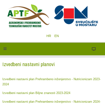
HR
EN
Izvedbeni nastavni planovi
Izvedbeni nastavni plan Prehrambeno inženjerstvo - Nutricionizam 2023-
2024
Izvedbeni nastavni plan Biljne znanosti 2023-2024
Izvedbeni nastavni plan Prehrambeno inženjerstvo - Nutricionizam 2024-