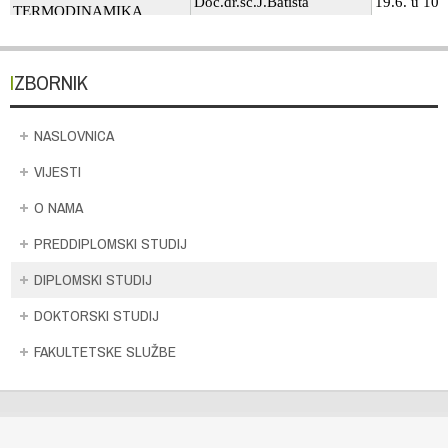
IZBORNIK
NASLOVNICA
VIJESTI
O NAMA
PREDDIPLOMSKI STUDIJ
DIPLOMSKI STUDIJ
DOKTORSKI STUDIJ
FAKULTETSKE SLUŽBE