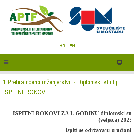
HR
EN
1 Prehrambeno inženjerstvo - Diplomski studij
ISPITNI ROKOVI