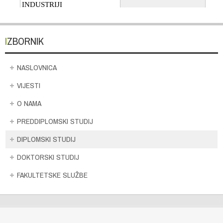
IZBORNIK
NASLOVNICA
VIJESTI
O NAMA
PREDDIPLOMSKI STUDIJ
DIPLOMSKI STUDIJ
DOKTORSKI STUDIJ
FAKULTETSKE SLUŽBE