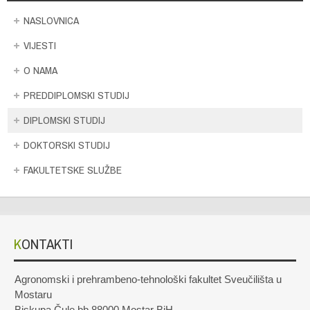
NASLOVNICA
VIJESTI
O NAMA
PREDDIPLOMSKI STUDIJ
DIPLOMSKI STUDIJ
DOKTORSKI STUDIJ
FAKULTETSKE SLUŽBE
KONTAKTI
Agronomski i prehrambeno-tehnološki fakultet Sveučilišta u
Mostaru