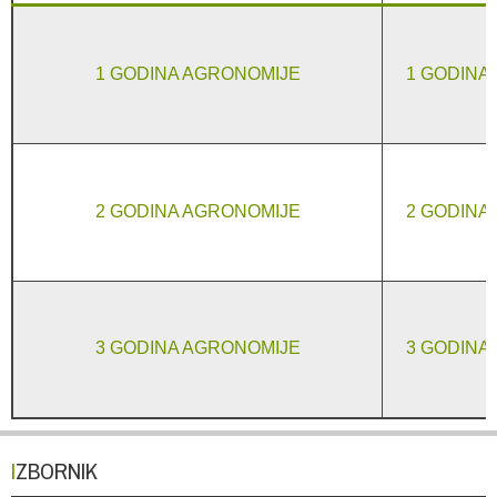
1 GODINA AGRONOMIJE
1 GODINA
2 GODINA AGRONOMIJE
2 GODINA
3 GODINA AGRONOMIJE
3 GODINA
IZBORNIK