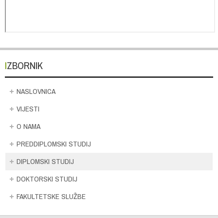
IZBORNIK
NASLOVNICA
VIJESTI
O NAMA
PREDDIPLOMSKI STUDIJ
DIPLOMSKI STUDIJ
DOKTORSKI STUDIJ
FAKULTETSKE SLUŽBE