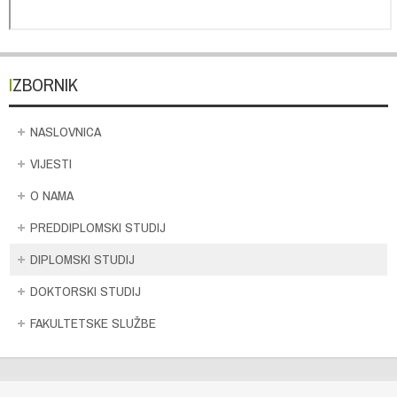
IZBORNIK
NASLOVNICA
VIJESTI
O NAMA
PREDDIPLOMSKI STUDIJ
DIPLOMSKI STUDIJ
DOKTORSKI STUDIJ
FAKULTETSKE SLUŽBE