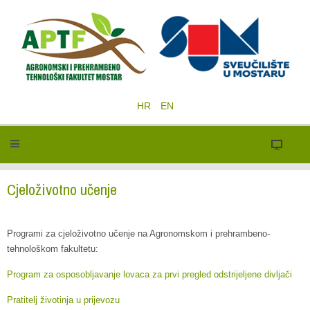
HR
EN
Cjeloživotno učenje
Programi za cjeloživotno učenje na Agronomskom i prehrambeno-
tehnološkom fakultetu:
Program za osposobljavanje lovaca za prvi pregled odstrijeljene divljači
Pratitelj životinja u prijevozu