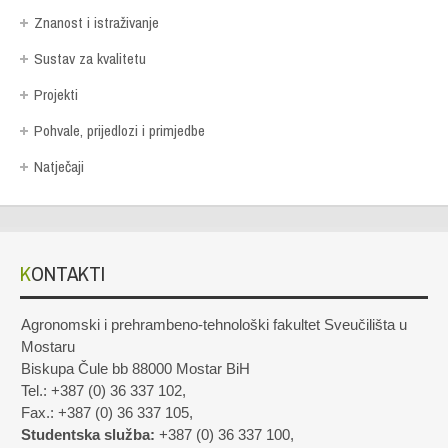
Znanost i istraživanje
Sustav za kvalitetu
Projekti
Pohvale, prijedlozi i primjedbe
Natječaji
KONTAKTI
Agronomski i prehrambeno-tehnološki fakultet Sveučilišta u
Mostaru
Biskupa Čule bb 88000 Mostar BiH
Tel.: +387 (0) 36 337 102,
Fax.: +387 (0) 36 337 105,
Studentska služba:
+387 (0) 36 337 100,