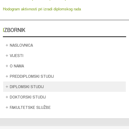
Hodogram aktivnosti pri izradi diplomskog rada
IZBORNIK
NASLOVNICA
VIJESTI
O NAMA
PREDDIPLOMSKI STUDIJ
DIPLOMSKI STUDIJ
DOKTORSKI STUDIJ
FAKULTETSKE SLUŽBE