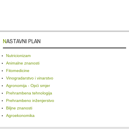
NASTAVNI PLAN
Nutricionizam
Animalne znanosti
Fitomedicine
Vinogradarstvo i vinarstvo
Agronomija - Opći smjer
Prehrambena tehnologija
Prehrambeno inženjerstvo
Biljne znanosti
Agroekonomika