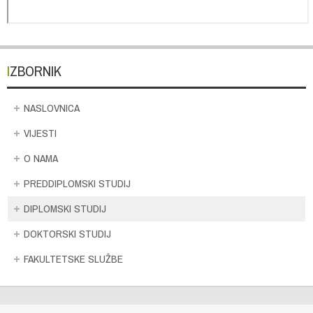
IZBORNIK
NASLOVNICA
VIJESTI
O NAMA
PREDDIPLOMSKI STUDIJ
DIPLOMSKI STUDIJ
DOKTORSKI STUDIJ
FAKULTETSKE SLUŽBE