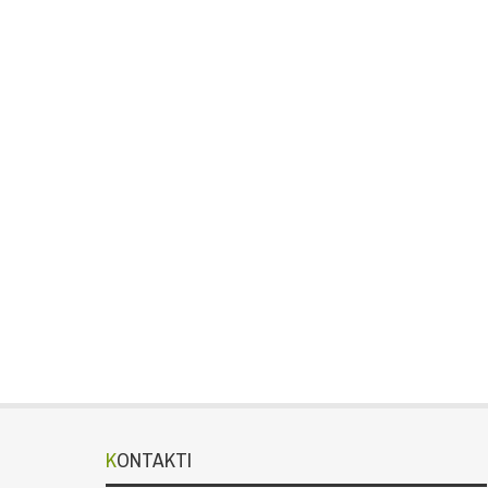
KONTAKTI