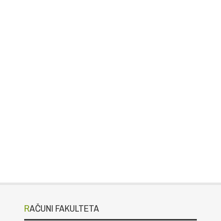
RAČUNI FAKULTETA