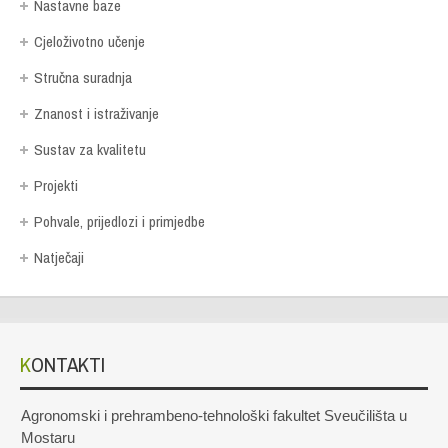
Nastavne baze
Cjeloživotno učenje
Stručna suradnja
Znanost i istraživanje
Sustav za kvalitetu
Projekti
Pohvale, prijedlozi i primjedbe
Natječaji
KONTAKTI
Agronomski i prehrambeno-tehnološki fakultet Sveučilišta u
Mostaru