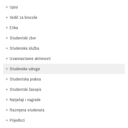
Upisi
Vodič za brucoše
Etika
Studentski zbor
Studenska služba
Izvannastavne aktivnosti
Studenske udruge
Studentska praksa
Studentski časopis
Natječaji i nagrade
Razmjena studenata
Prijedlozi