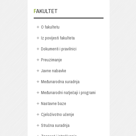
FAKULTET
O fakultetu
Iz povijesti fakulteta
Dokumenti i pravilnici
Preuzimanje
Javne nabavke
Međunarodna suradnja
Međunarodni natječaji i programi
Nastavne baze
Cjeloživotno učenje
Stručna suradnja