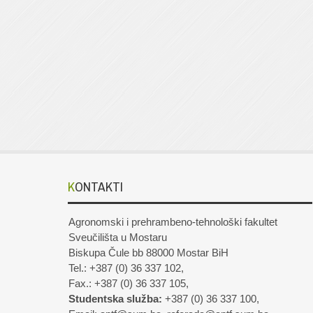
KONTAKTI
Agronomski i prehrambeno-tehnološki fakultet
Sveučilišta u Mostaru
Biskupa Čule bb 88000 Mostar BiH
Tel.: +387 (0) 36 337 102,
Fax.: +387 (0) 36 337 105,
Studentska služba:
+387 (0) 36 337 100,