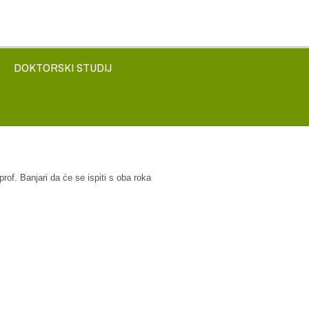
DOKTORSKI STUDIJ
d prof. Banjari da će se ispiti s oba roka