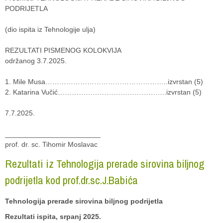
PODRIJETLA
(dio ispita iz Tehnologije ulja)
REZULTATI PISMENOG KOLOKVIJA
održanog 3.7.2025.
1. Mile Musa……………………………………………..izvrstan (5)
2. Katarina Vučić………………………………………..izvrstan (5)
7.7.2025.
________________________
prof. dr. sc. Tihomir Moslavac
Rezultati iz Tehnologija prerade sirovina biljnog
podrijetla kod prof.dr.sc.J.Babića
Tehnologija prerade sirovina biljnog podrijetla
Rezultati ispita, srpanj 2025.