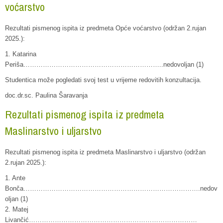
voćarstvo
Rezultati pismenog ispita iz predmeta Opće voćarstvo (održan 2.rujan
2025.):
1. Katarina
Periša………………………………………………………..nedovoljan (1)
Studentica može pogledati svoj test u vrijeme redovitih konzultacija.
doc.dr.sc. Paulina Šaravanja
Rezultati pismenog ispita iz predmeta
Maslinarstvo i uljarstvo
Rezultati pismenog ispita iz predmeta Maslinarstvo i uljarstvo (održan
2.rujan 2025.):
1. Ante
Bonča……………………………………………………………………….nedov
oljan (1)
2. Matej
Livančić……………………………………………………………………