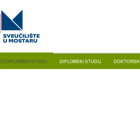
EDDIPLOMSKI STUDIJ
DIPLOMSKI STUDIJ
DOKTORSKI