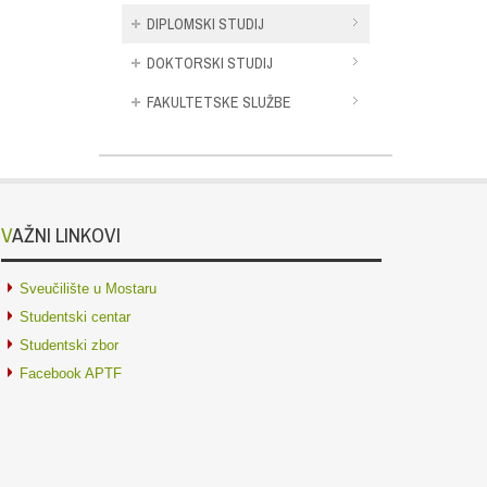
DIPLOMSKI STUDIJ
DOKTORSKI STUDIJ
FAKULTETSKE SLUŽBE
VAŽNI LINKOVI
Sveučilište u Mostaru
Studentski centar
Studentski zbor
Facebook APTF