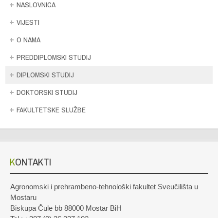
NASLOVNICA
VIJESTI
O NAMA
PREDDIPLOMSKI STUDIJ
DIPLOMSKI STUDIJ
DOKTORSKI STUDIJ
FAKULTETSKE SLUŽBE
KONTAKTI
Agronomski i prehrambeno-tehnološki fakultet Sveučilišta u
Mostaru
Biskupa Čule bb 88000 Mostar BiH