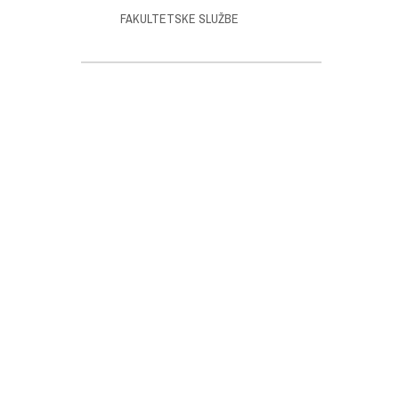
FAKULTETSKE SLUŽBE