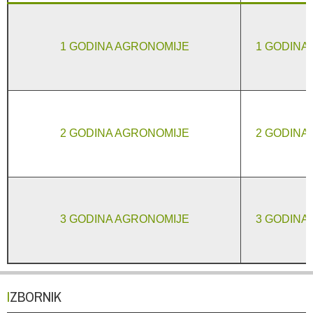
1 GODINA AGRONOMIJE
1 GODINA
2 GODINA AGRONOMIJE
2 GODINA
3 GODINA AGRONOMIJE
3 GODINA
IZBORNIK