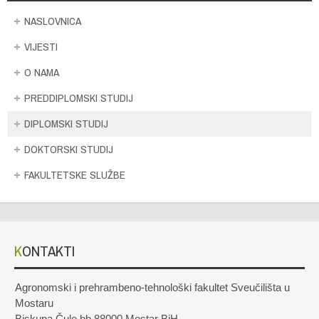
NASLOVNICA
VIJESTI
O NAMA
PREDDIPLOMSKI STUDIJ
DIPLOMSKI STUDIJ
DOKTORSKI STUDIJ
FAKULTETSKE SLUŽBE
KONTAKTI
Agronomski i prehrambeno-tehnološki fakultet Sveučilišta u
Mostaru