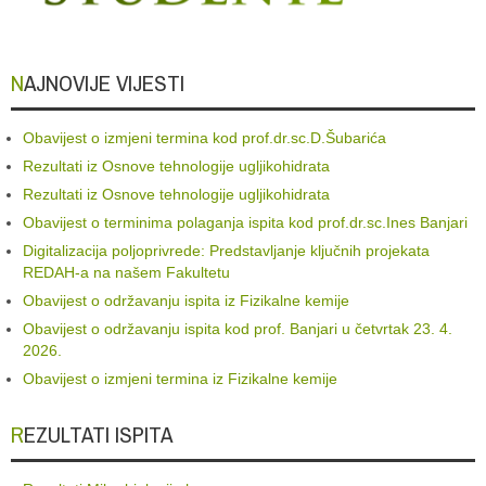
NAJNOVIJE VIJESTI
Obavijest o izmjeni termina kod prof.dr.sc.D.Šubarića
Rezultati iz Osnove tehnologije ugljikohidrata
Rezultati iz Osnove tehnologije ugljikohidrata
Obavijest o terminima polaganja ispita kod prof.dr.sc.Ines Banjari
Digitalizacija poljoprivrede: Predstavljanje ključnih projekata
REDAH-a na našem Fakultetu
Obavijest o održavanju ispita iz Fizikalne kemije
Obavijest o održavanju ispita kod prof. Banjari u četvrtak 23. 4.
2026.
Obavijest o izmjeni termina iz Fizikalne kemije
REZULTATI ISPITA