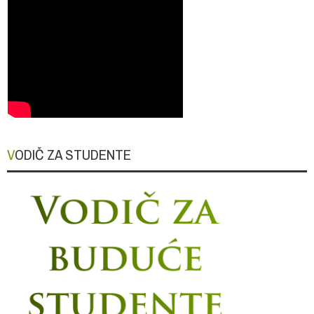
VODIČ ZA STUDENTE