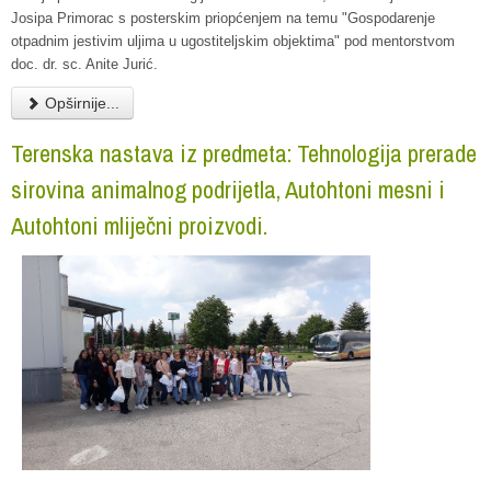
Josipa Primorac s posterskim priopćenjem na temu "Gospodarenje
otpadnim jestivim uljima u ugostiteljskim objektima" pod mentorstvom
doc. dr. sc. Anite Jurić.
Opširnije...
Terenska nastava iz predmeta: Tehnologija prerade
sirovina animalnog podrijetla, Autohtoni mesni i
Autohtoni mliječni proizvodi.