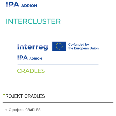
PROJEKT CRADLES
O projektu CRADLES