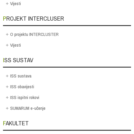
Vijesti
PROJEKT INTERCLUSER
O projektu INTERCLUSTER
Vijesti
ISS SUSTAV
ISS sustava
ISS obavijesti
ISS ispitni rokovi
SUMARUM e-učenje
FAKULTET