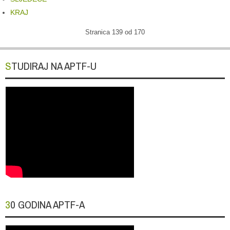
KRAJ
Stranica 139 od 170
STUDIRAJ NA APTF-U
30 GODINA APTF-A