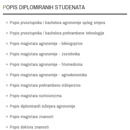
POPIS DIPLOMIRANIH STUDENATA
Popis prvostupnika / bachelora agronomije općeg smjera
Popis prvostupnika / bachelora prehrambene tehnologije
Popis magistara agronomije - bilinogojstvo
Popis magistara agronomije - zootehnika
Popis magistara agronomije - fitomedicina
Popis magistara agronomije - agroekonomika
Popis magistara prehrambeno inžinjerstvo
Popis magistara nutricionizma
Popis diplomiranih inžinjera agronomije
Popis magistara znanosti
Popis doktora znanosti