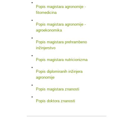
Popis magistara agronomije -
fitomedicina
Popis magistara agronomije -
agroekonomika
Popis magistara prehrambeno
inžinjerstvo
Popis magistara nutricionizma
Popis diplomiranih inžinjera
agronomije
Popis magistara znanosti
Popis doktora znanosti