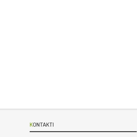
KONTAKTI