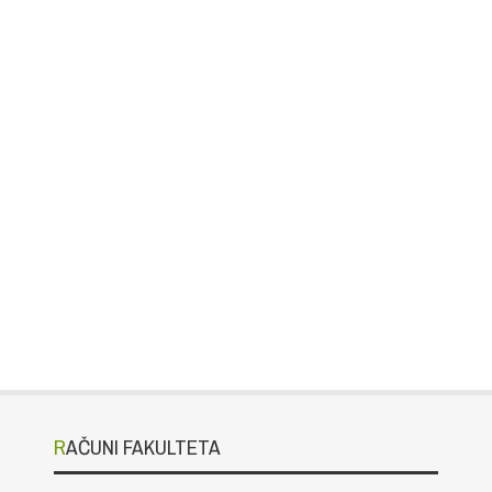
RAČUNI FAKULTETA