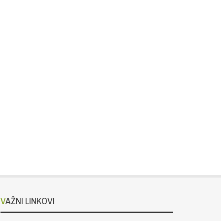
VAŽNI LINKOVI