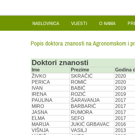
NASLOVNICA
VIJESTI
O NAMA
PR
Popis doktora znanosti na Agronomskom i p