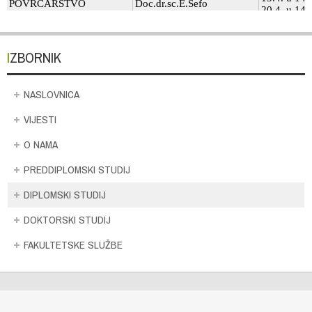
IZBORNIK
NASLOVNICA
VIJESTI
O NAMA
PREDDIPLOMSKI STUDIJ
DIPLOMSKI STUDIJ
DOKTORSKI STUDIJ
FAKULTETSKE SLUŽBE