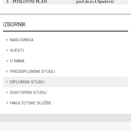
IZBORNIK
NASLOVNICA
VIJESTI
O NAMA
PREDDIPLOMSKI STUDIJ
DIPLOMSKI STUDIJ
DOKTORSKI STUDIJ
FAKULTETSKE SLUŽBE