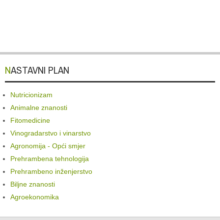
NASTAVNI PLAN
Nutricionizam
Animalne znanosti
Fitomedicine
Vinogradarstvo i vinarstvo
Agronomija - Opći smjer
Prehrambena tehnologija
Prehrambeno inženjerstvo
Biljne znanosti
Agroekonomika