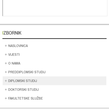
IZBORNIK
NASLOVNICA
VIJESTI
O NAMA
PREDDIPLOMSKI STUDIJ
DIPLOMSKI STUDIJ
DOKTORSKI STUDIJ
FAKULTETSKE SLUŽBE