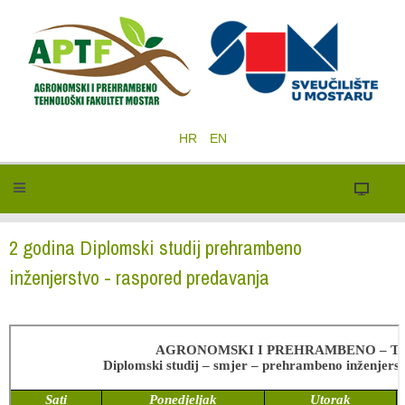
HR
EN
2 godina Diplomski studij prehrambeno
inženjerstvo - raspored predavanja