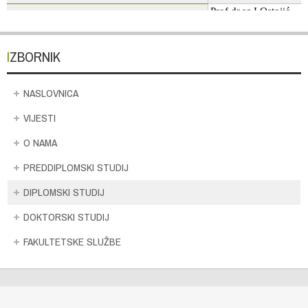
IZBORNIK
NASLOVNICA
VIJESTI
O NAMA
PREDDIPLOMSKI STUDIJ
DIPLOMSKI STUDIJ
DOKTORSKI STUDIJ
FAKULTETSKE SLUŽBE