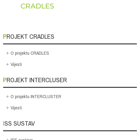
PROJEKT CRADLES
O projektu CRADLES
Vijesti
PROJEKT INTERCLUSER
O projektu INTERCLUSTER
Vijesti
ISS SUSTAV
ISS sustava