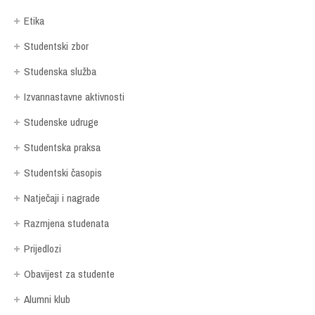
Etika
Studentski zbor
Studenska služba
Izvannastavne aktivnosti
Studenske udruge
Studentska praksa
Studentski časopis
Natječaji i nagrade
Razmjena studenata
Prijedlozi
Obavijest za studente
Alumni klub