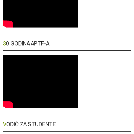
30 GODINA APTF-A
VODIČ ZA STUDENTE