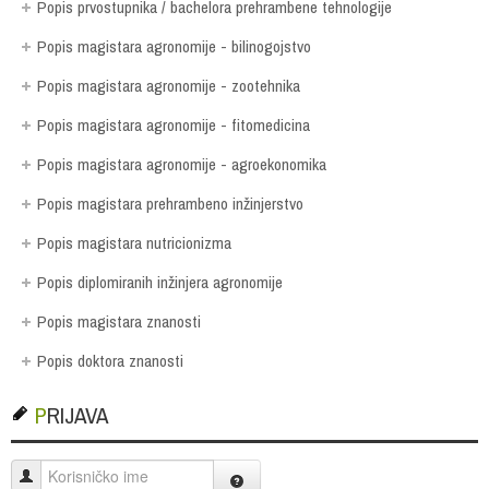
Popis prvostupnika / bachelora prehrambene tehnologije
Popis magistara agronomije - bilinogojstvo
Popis magistara agronomije - zootehnika
Popis magistara agronomije - fitomedicina
Popis magistara agronomije - agroekonomika
Popis magistara prehrambeno inžinjerstvo
Popis magistara nutricionizma
Popis diplomiranih inžinjera agronomije
Popis magistara znanosti
Popis doktora znanosti
PRIJAVA
Korisničko ime