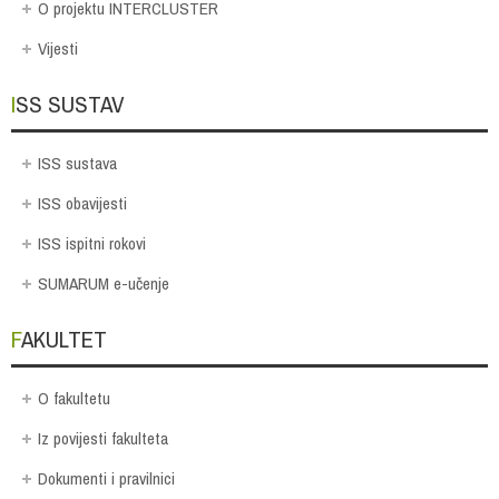
O projektu INTERCLUSTER
Vijesti
ISS SUSTAV
ISS sustava
ISS obavijesti
ISS ispitni rokovi
SUMARUM e-učenje
FAKULTET
O fakultetu
Iz povijesti fakulteta
Dokumenti i pravilnici