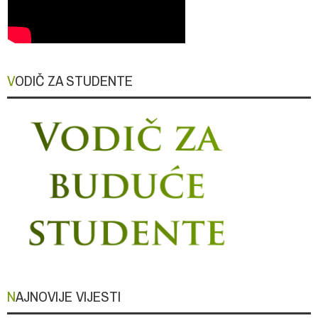
VODIČ ZA STUDENTE
NAJNOVIJE VIJESTI