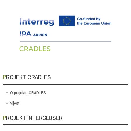
PROJEKT CRADLES
O projektu CRADLES
Vijesti
PROJEKT INTERCLUSER