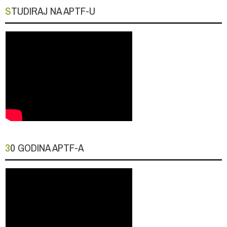
STUDIRAJ NA APTF-U
30 GODINA APTF-A