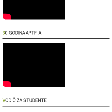
30 GODINA APTF-A
VODIČ ZA STUDENTE