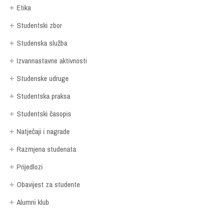
Etika
Studentski zbor
Studenska služba
Izvannastavne aktivnosti
Studenske udruge
Studentska praksa
Studentski časopis
Natječaji i nagrade
Razmjena studenata
Prijedlozi
Obavijest za studente
Alumni klub