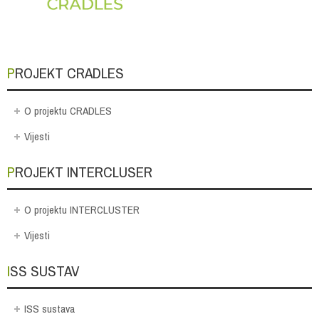
PROJEKT CRADLES
O projektu CRADLES
Vijesti
PROJEKT INTERCLUSER
O projektu INTERCLUSTER
Vijesti
ISS SUSTAV
ISS sustava