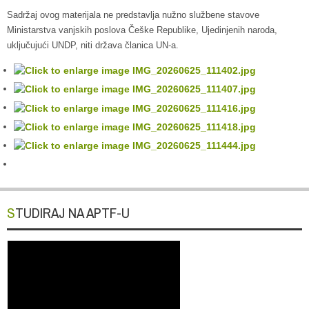
Sadržaj ovog materijala ne predstavlja nužno službene stavove
Ministarstva vanjskih poslova Češke Republike, Ujedinjenih naroda,
uključujući UNDP, niti država članica UN-a.
STUDIRAJ NA APTF-U