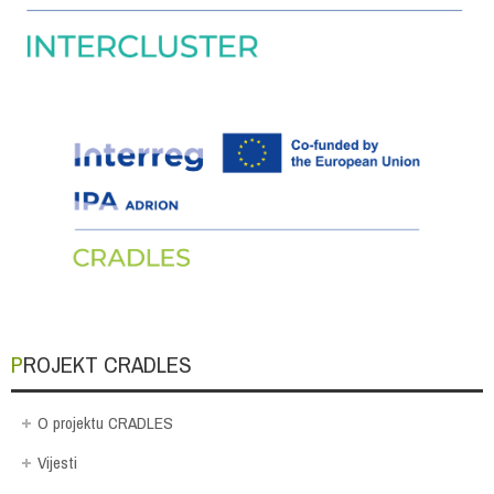
PROJEKT CRADLES
O projektu CRADLES
Vijesti