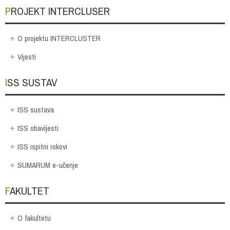
PROJEKT INTERCLUSER
O projektu INTERCLUSTER
Vijesti
ISS SUSTAV
ISS sustava
ISS obavijesti
ISS ispitni rokovi
SUMARUM e-učenje
FAKULTET
O fakultetu