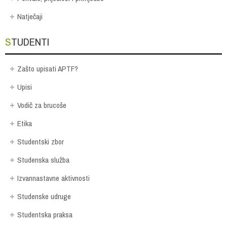
Natječaji
STUDENTI
Zašto upisati APTF?
Upisi
Vodič za brucoše
Etika
Studentski zbor
Studenska služba
Izvannastavne aktivnosti
Studenske udruge
Studentska praksa