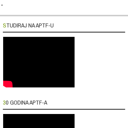
STUDIRAJ NA APTF-U
30 GODINA APTF-A