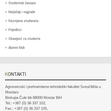
Studentski časopis
Natječaji i nagrade
Razmjena studenata
Prijedlozi
Obavijest za studente
Alumni klub
KONTAKTI
Agronomski i prehrambeno-tehnološki fakultet Sveučilišta u
Mostaru
Biskupa Čule bb 88000 Mostar BiH
Tel.: +387 (0) 36 337 102,
Fax.: +387 (0) 36 337 105,