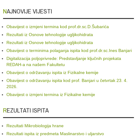
NAJNOVIJE VIJESTI
Obavijest o izmjeni termina kod prof.dr.sc.D.Šubarića
Rezultati iz Osnove tehnologije ugljikohidrata
Rezultati iz Osnove tehnologije ugljikohidrata
Obavijest o terminima polaganja ispita kod prof.dr.sc.Ines Banjari
Digitalizacija poljoprivrede: Predstavljanje ključnih projekata
REDAH-a na našem Fakultetu
Obavijest o održavanju ispita iz Fizikalne kemije
Obavijest o održavanju ispita kod prof. Banjari u četvrtak 23. 4.
2026.
Obavijest o izmjeni termina iz Fizikalne kemije
REZULTATI ISPITA
Rezultati Mikrobiologija hrane
Rezultati ispita iz predmeta Maslinarstvo i uljarstvo