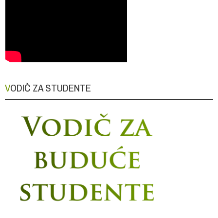
VODIČ ZA STUDENTE