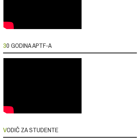
30 GODINA APTF-A
VODIČ ZA STUDENTE