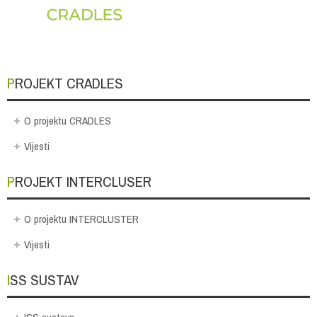
PROJEKT CRADLES
O projektu CRADLES
Vijesti
PROJEKT INTERCLUSER
O projektu INTERCLUSTER
Vijesti
ISS SUSTAV