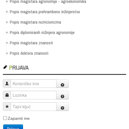
Popis magistara agronomije - agroekonomika
Popis magistara prehrambeno inžinjerstvo
Popis magistara nutricionizma
Popis diplomiranih inžinjera agronomije
Popis magistara znanosti
Popis doktora znanosti
PRIJAVA
Korisničko ime
Lozinka
Tajni ključ
Zapamti me
Prijava