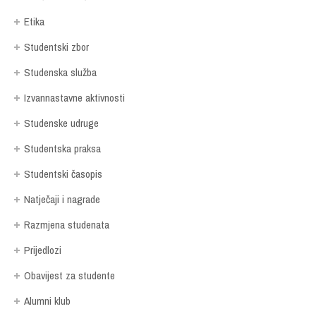
Etika
Studentski zbor
Studenska služba
Izvannastavne aktivnosti
Studenske udruge
Studentska praksa
Studentski časopis
Natječaji i nagrade
Razmjena studenata
Prijedlozi
Obavijest za studente
Alumni klub