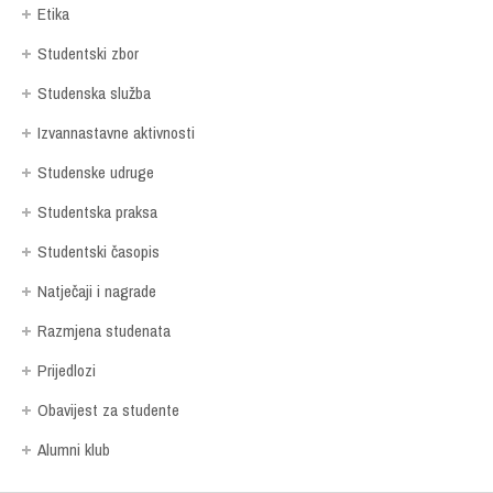
Etika
Studentski zbor
Studenska služba
Izvannastavne aktivnosti
Studenske udruge
Studentska praksa
Studentski časopis
Natječaji i nagrade
Razmjena studenata
Prijedlozi
Obavijest za studente
Alumni klub