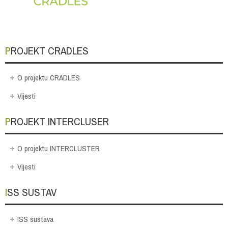
PROJEKT CRADLES
O projektu CRADLES
Vijesti
PROJEKT INTERCLUSER
O projektu INTERCLUSTER
Vijesti
ISS SUSTAV
ISS sustava