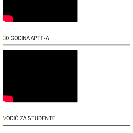
30 GODINA APTF-A
VODIČ ZA STUDENTE