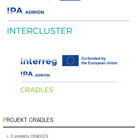
PROJEKT CRADLES
O projektu CRADLES