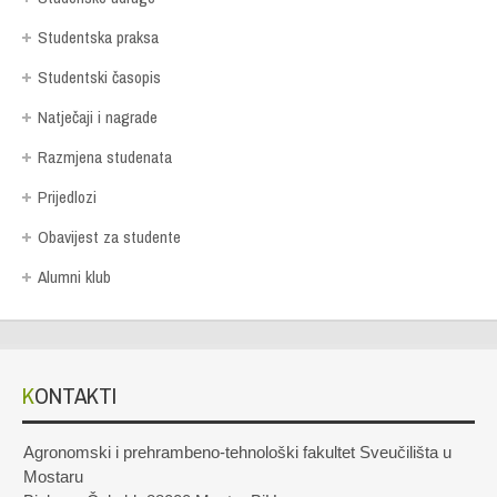
Studentska praksa
Studentski časopis
Natječaji i nagrade
Razmjena studenata
Prijedlozi
Obavijest za studente
Alumni klub
KONTAKTI
Agronomski i prehrambeno-tehnološki fakultet Sveučilišta u
Mostaru