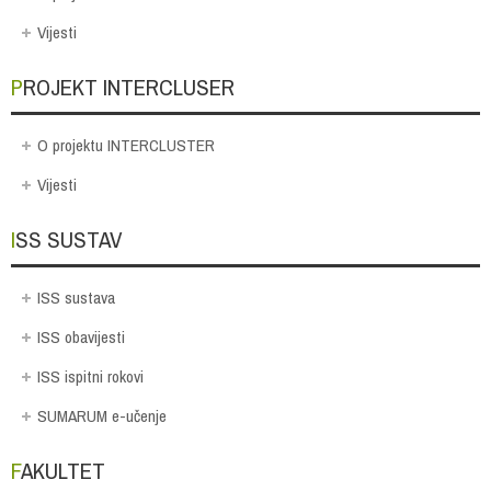
Vijesti
PROJEKT INTERCLUSER
O projektu INTERCLUSTER
Vijesti
ISS SUSTAV
ISS sustava
ISS obavijesti
ISS ispitni rokovi
SUMARUM e-učenje
FAKULTET