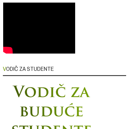
VODIČ ZA STUDENTE