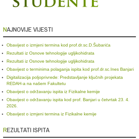
NAJNOVIJE VIJESTI
Obavijest o izmjeni termina kod prof.dr.sc.D.Šubarića
Rezultati iz Osnove tehnologije ugljikohidrata
Rezultati iz Osnove tehnologije ugljikohidrata
Obavijest o terminima polaganja ispita kod prof.dr.sc.Ines Banjari
Digitalizacija poljoprivrede: Predstavljanje ključnih projekata
REDAH-a na našem Fakultetu
Obavijest o održavanju ispita iz Fizikalne kemije
Obavijest o održavanju ispita kod prof. Banjari u četvrtak 23. 4.
2026.
Obavijest o izmjeni termina iz Fizikalne kemije
REZULTATI ISPITA