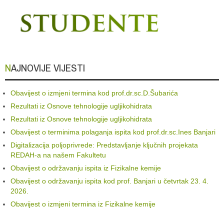
NAJNOVIJE VIJESTI
Obavijest o izmjeni termina kod prof.dr.sc.D.Šubarića
Rezultati iz Osnove tehnologije ugljikohidrata
Rezultati iz Osnove tehnologije ugljikohidrata
Obavijest o terminima polaganja ispita kod prof.dr.sc.Ines Banjari
Digitalizacija poljoprivrede: Predstavljanje ključnih projekata
REDAH-a na našem Fakultetu
Obavijest o održavanju ispita iz Fizikalne kemije
Obavijest o održavanju ispita kod prof. Banjari u četvrtak 23. 4.
2026.
Obavijest o izmjeni termina iz Fizikalne kemije