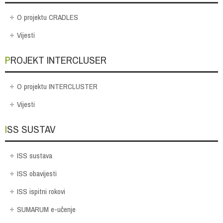
O projektu CRADLES
Vijesti
PROJEKT INTERCLUSER
O projektu INTERCLUSTER
Vijesti
ISS SUSTAV
ISS sustava
ISS obavijesti
ISS ispitni rokovi
SUMARUM e-učenje