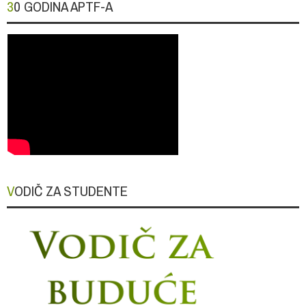
30 GODINA APTF-A
VODIČ ZA STUDENTE