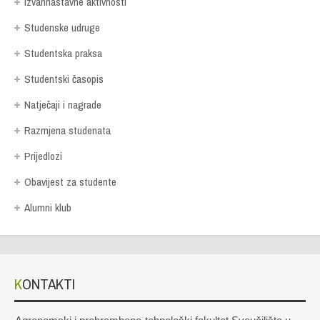
Izvannastavne aktivnosti
Studenske udruge
Studentska praksa
Studentski časopis
Natječaji i nagrade
Razmjena studenata
Prijedlozi
Obavijest za studente
Alumni klub
KONTAKTI