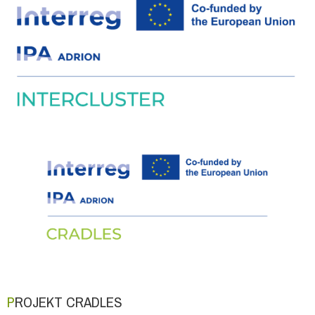
PROJEKT CRADLES