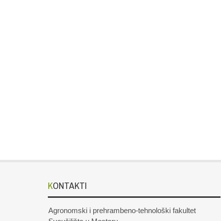
KONTAKTI
Agronomski i prehrambeno-tehnološki fakultet