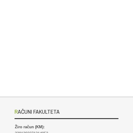
RAČUNI FAKULTETA
Žiro račun (KM):