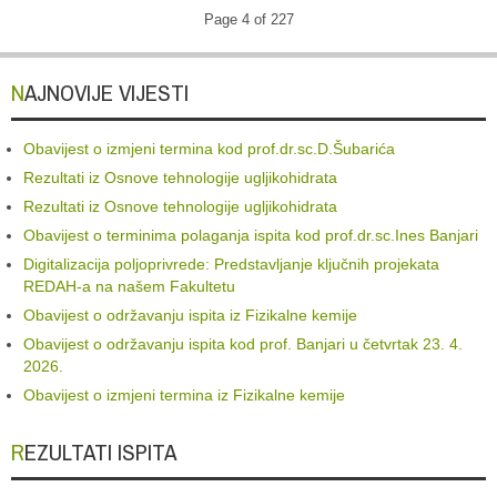
Page 4 of 227
NAJNOVIJE VIJESTI
Obavijest o izmjeni termina kod prof.dr.sc.D.Šubarića
Rezultati iz Osnove tehnologije ugljikohidrata
Rezultati iz Osnove tehnologije ugljikohidrata
Obavijest o terminima polaganja ispita kod prof.dr.sc.Ines Banjari
Digitalizacija poljoprivrede: Predstavljanje ključnih projekata
REDAH-a na našem Fakultetu
Obavijest o održavanju ispita iz Fizikalne kemije
Obavijest o održavanju ispita kod prof. Banjari u četvrtak 23. 4.
2026.
Obavijest o izmjeni termina iz Fizikalne kemije
REZULTATI ISPITA