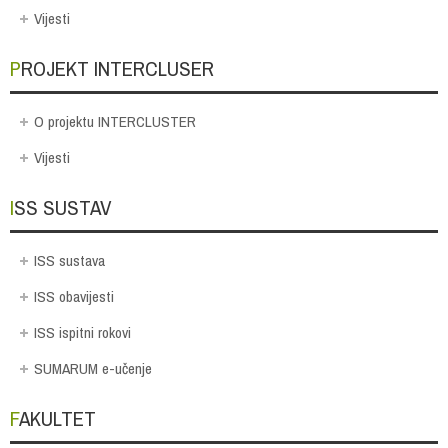
Vijesti
PROJEKT INTERCLUSER
O projektu INTERCLUSTER
Vijesti
ISS SUSTAV
ISS sustava
ISS obavijesti
ISS ispitni rokovi
SUMARUM e-učenje
FAKULTET