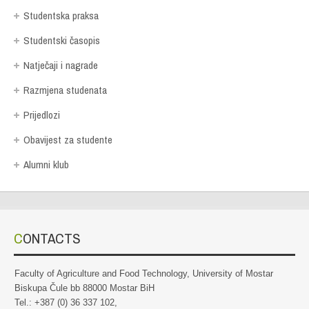
Studentska praksa
Studentski časopis
Natječaji i nagrade
Razmjena studenata
Prijedlozi
Obavijest za studente
Alumni klub
CONTACTS
Faculty of Agriculture and Food Technology, University of Mostar
Biskupa Čule bb 88000 Mostar BiH
Tel.: +387 (0) 36 337 102,