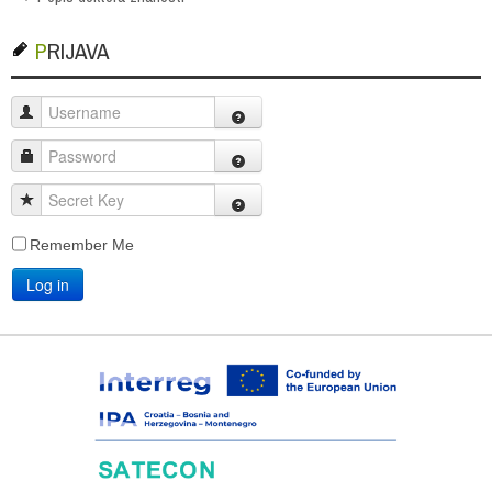
PRIJAVA
Username
Password
Secret Key
Remember Me
Log in