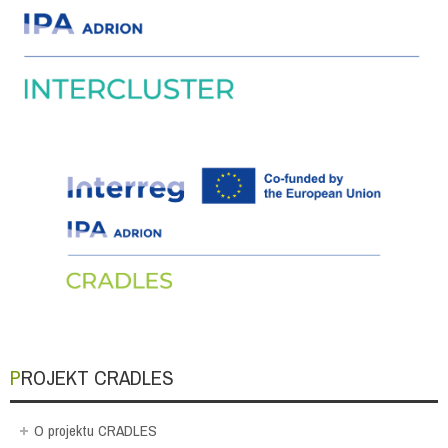
PROJEKT CRADLES
O projektu CRADLES