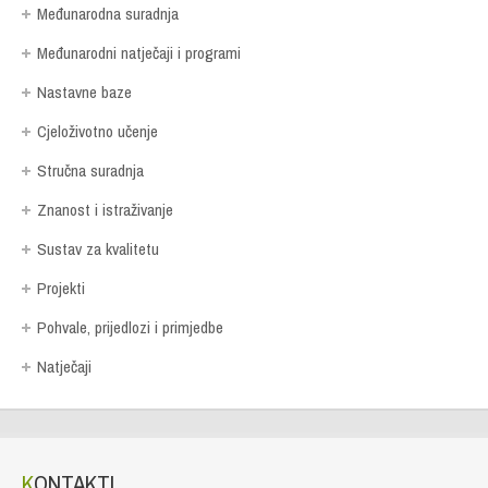
Međunarodna suradnja
Međunarodni natječaji i programi
Nastavne baze
Cjeloživotno učenje
Stručna suradnja
Znanost i istraživanje
Sustav za kvalitetu
Projekti
Pohvale, prijedlozi i primjedbe
Natječaji
KONTAKTI