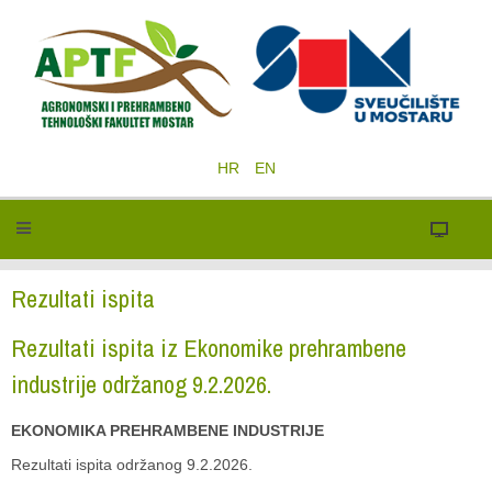
HR
EN
Rezultati ispita
Rezultati ispita iz Ekonomike prehrambene
industrije održanog 9.2.2026.
EKONOMIKA PREHRAMBENE INDUSTRIJE
Rezultati ispita održanog 9.2.2026.