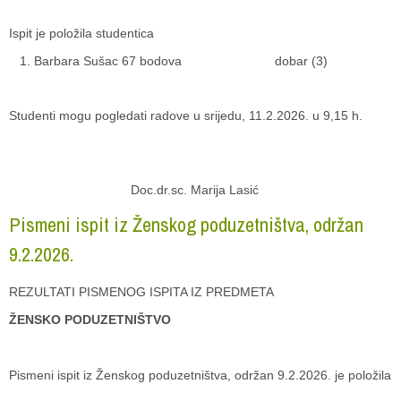
Ispit je položila studentica
Barbara Sušac 67 bodova dobar (3)
Studenti mogu pogledati radove u srijedu, 11.2.2026. u 9,15 h.
Doc.dr.sc. Marija Lasić
Pismeni ispit iz Ženskog poduzetništva, održan
9.2.2026.
REZULTATI PISMENOG ISPITA IZ PREDMETA
ŽENSKO PODUZETNIŠTVO
Pismeni ispit iz Ženskog poduzetništva, održan 9.2.2026. je položila