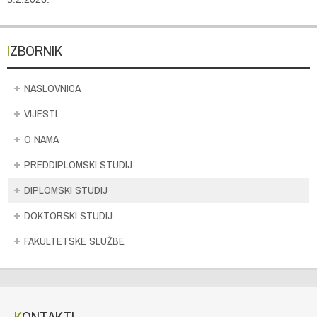
IZBORNIK
NASLOVNICA
VIJESTI
O NAMA
PREDDIPLOMSKI STUDIJ
DIPLOMSKI STUDIJ
DOKTORSKI STUDIJ
FAKULTETSKE SLUŽBE
KONTAKTI