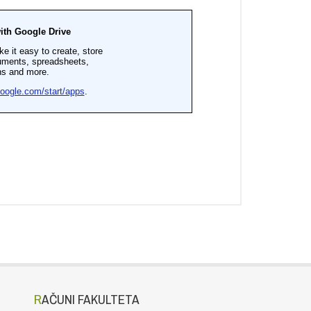
RAČUNI FAKULTETA