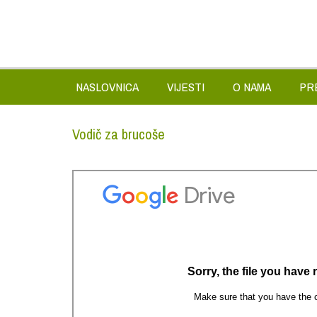
NASLOVNICA
VIJESTI
O NAMA
PR
Vodič za brucoše