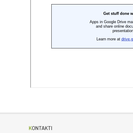
KONTAKTI