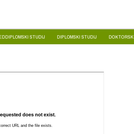
EDDIPLOMSKI STUDIJ
DIPLOMSKI STUDIJ
DOKTORSKI