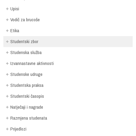
Upisi
Vodič za brucoše
Etika
Studentski zbor
Studenska služba
Izvannastavne aktivnosti
Studenske udruge
Studentska praksa
Studentski časopis
Natječaji i nagrade
Razmjena studenata
Prijedlozi