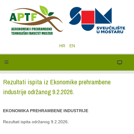
HR
EN
Rezultati ispita iz Ekonomike prehrambene
industrije održanog 9.2.2026.
EKONOMIKA PREHRAMBENE INDUSTRIJE
Rezultati ispita održanog 9.2.2026.