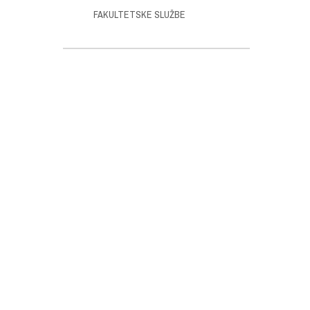
FAKULTETSKE SLUŽBE