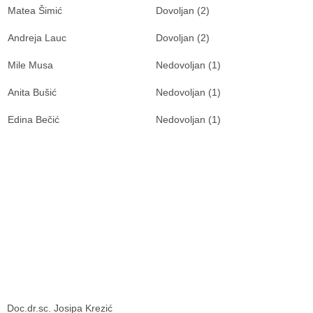
Matea Šimić
Dovoljan (2)
Andreja Lauc
Dovoljan (2)
Mile Musa
Nedovoljan (1)
Anita Bušić
Nedovoljan (1)
Edina Bečić
Nedovoljan (1)
Doc.dr.sc. Josipa Krezić