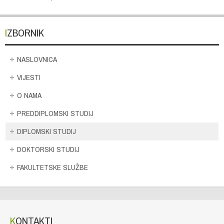
IZBORNIK
NASLOVNICA
VIJESTI
O NAMA
PREDDIPLOMSKI STUDIJ
DIPLOMSKI STUDIJ
DOKTORSKI STUDIJ
FAKULTETSKE SLUŽBE
KONTAKTI