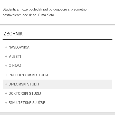
Studentica može pogledati rad po dogovoru s predmetnom
nastavnicom doc.dr.sc. Elma Sefo
IZBORNIK
NASLOVNICA
VIJESTI
O NAMA
PREDDIPLOMSKI STUDIJ
DIPLOMSKI STUDIJ
DOKTORSKI STUDIJ
FAKULTETSKE SLUŽBE