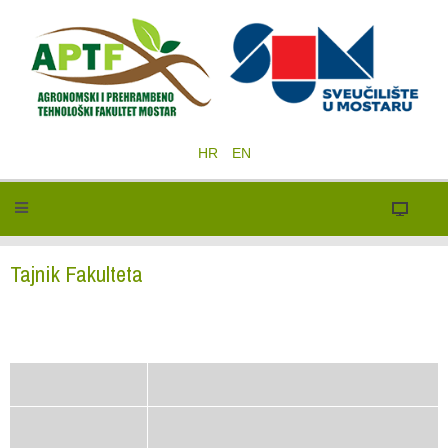
HR
EN
Tajnik Fakulteta